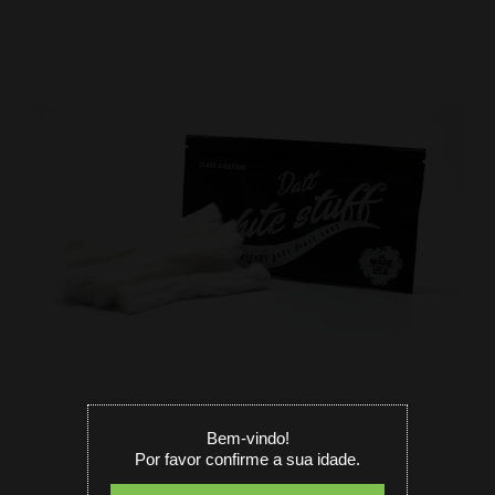
Bem-vindo!
Por favor confirme a sua idade.