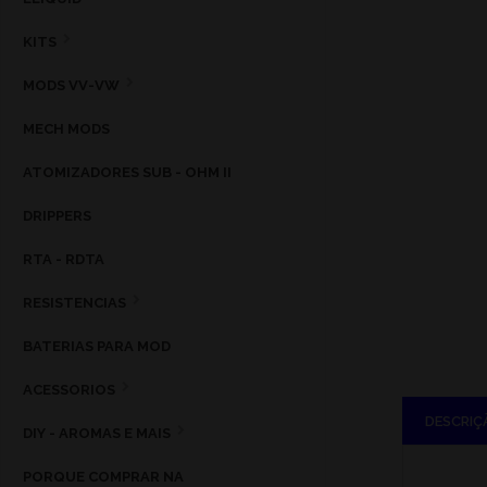
KITS
MODS VV-VW
MECH MODS
ATOMIZADORES SUB - OHM II
DRIPPERS
RTA - RDTA
RESISTENCIAS
BATERIAS PARA MOD
ACESSORIOS
DESCRIÇ
DIY - AROMAS E MAIS
PORQUE COMPRAR NA