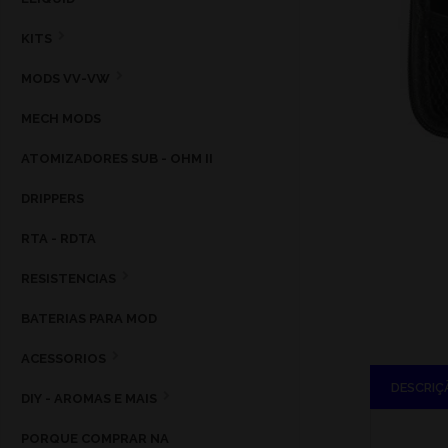
KITS
MODS VV-VW
MECH MODS
ATOMIZADORES SUB - OHM II
DRIPPERS
RTA - RDTA
RESISTENCIAS
BATERIAS PARA MOD
ACESSORIOS
DESCRIÇ
DIY - AROMAS E MAIS
PORQUE COMPRAR NA