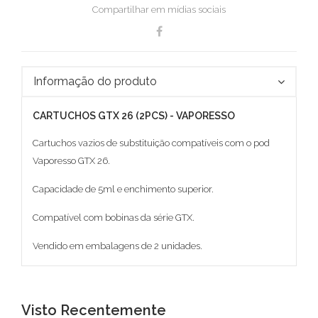
Compartilhar em mídias sociais
Informação do produto
CARTUCHOS GTX 26 (2PCS) - VAPORESSO
Cartuchos vazios de substituição compatíveis com o pod
Vaporesso GTX 26.
Capacidade de 5ml e enchimento superior.
Compatível com bobinas da série GTX.
Vendido em embalagens de 2 unidades.
Visto Recentemente