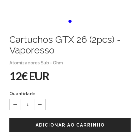
Cartuchos GTX 26 (2pcs) -
Vaporesso
Atomizadores Sub - Ohm
12€ EUR
Quantidade
1
ADICIONAR AO CARRINHO