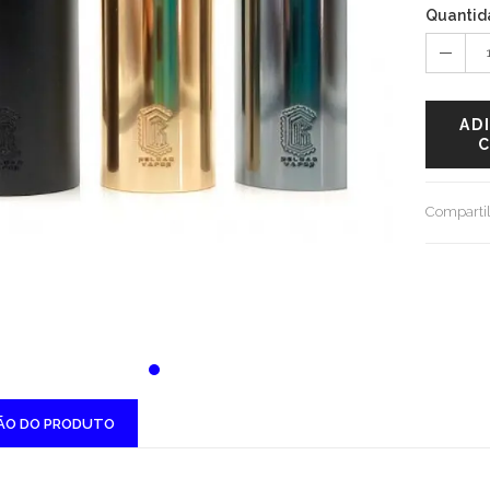
Quantid
AD
Compartil
ÃO DO PRODUTO