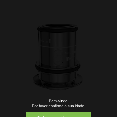
Bem-vindo!
Por favor confirme a sua idade.