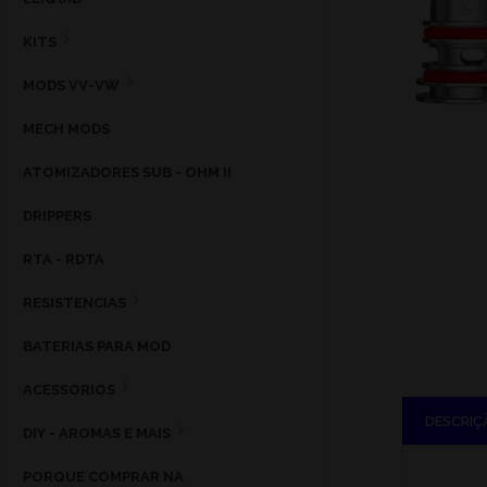
KITS
MODS VV-VW
MECH MODS
ATOMIZADORES SUB - OHM II
DRIPPERS
RTA - RDTA
RESISTENCIAS
BATERIAS PARA MOD
ACESSORIOS
DESCRIÇ
DIY - AROMAS E MAIS
PORQUE COMPRAR NA