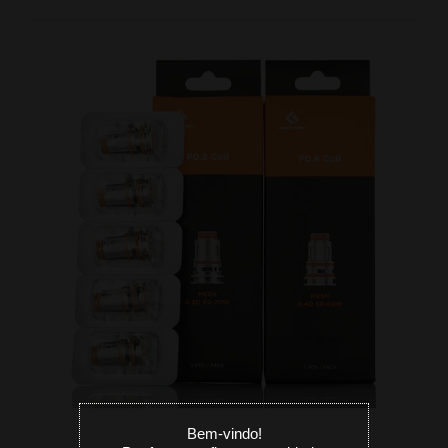
Bem-vindo!