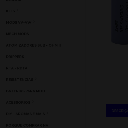
KITS
MODS VV-VW
MECH MODS
ATOMIZADORES SUB - OHM II
DRIPPERS
RTA - RDTA
RESISTENCIAS
BATERIAS PARA MOD
ACESSORIOS
DESCRIÇ
DIY - AROMAS E MAIS
PORQUE COMPRAR NA