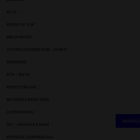
KITS
MODS VV-VW
MECH MODS
ATOMIZADORES SUB - OHM II
DRIPPERS
RTA - RDTA
RESISTENCIAS
BATERIAS PARA MOD
ACESSORIOS
DESCRIÇ
DIY - AROMAS E MAIS
PORQUE COMPRAR NA