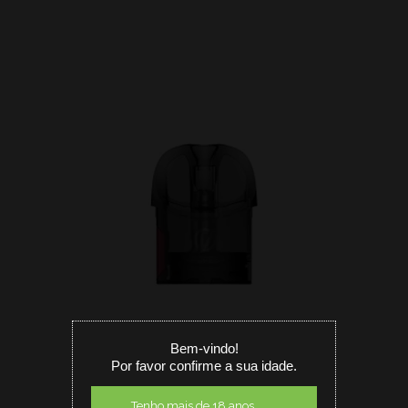
Bem-vindo!
Por favor confirme a sua idade.
Tenho mais de 18 anos