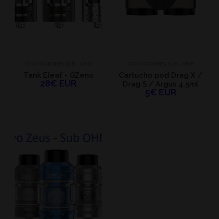
ATOMIZADORES SUB - OHM
ATOMIZADORES SUB - OHM
Tank Eleaf - GZeno
Cartucho pod Drag X /
28€ EUR
Drag S / Argus 4.5ml
5€ EUR