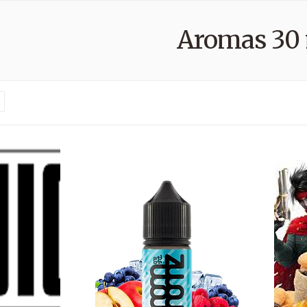
Aromas 30