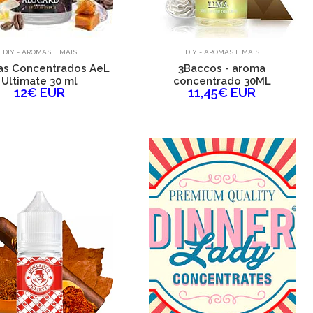
DIY - AROMAS E MAIS
DIY - AROMAS E MAIS
s Concentrados AeL
3Baccos - aroma
Ultimate 30 ml
concentrado 30ML
12€ EUR
11,45€ EUR