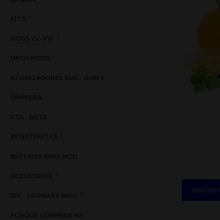
KITS
MODS VV-VW
MECH MODS
ATOMIZADORES SUB - OHM II
DRIPPERS
RTA - RDTA
RESISTENCIAS
BATERIAS PARA MOD
ACESSORIOS
DESCRIP
DIY - AROMAS E MAIS
PORQUE COMPRAR NA