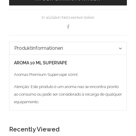
In sozialen Netzwerken teilen
Produktinformationen
AROMA 10 ML SUPERVAPE
Aromas Premium Supervape 10ml
Atenção: Este produto é um aroma nao se encontra pronto
ao consumo ou pode ser considerado à recarga de qualquer
equipamento.
Recently Viewed