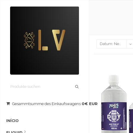
0€ EUR
Gesammtsumme des Einkaufswagens
INÍCIO
ELIQUID