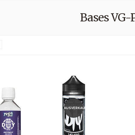
Bases VG-
AUSVERKAUFT