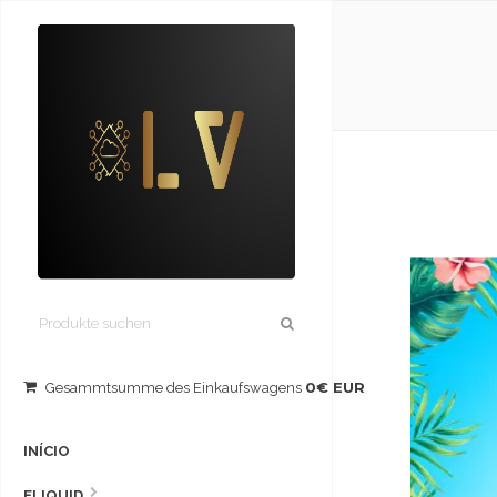
0€ EUR
Gesammtsumme des Einkaufswagens
INÍCIO
ELIQUID