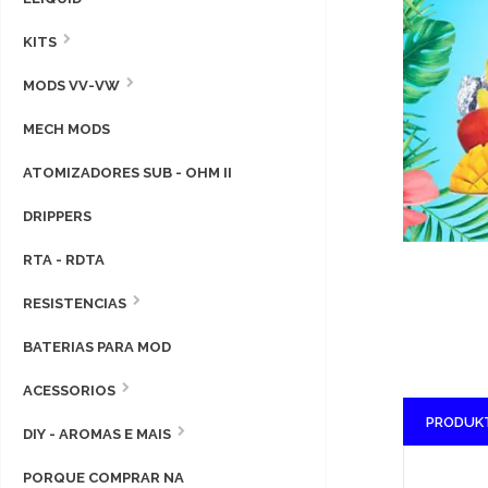
KITS
MODS VV-VW
MECH MODS
ATOMIZADORES SUB - OHM II
DRIPPERS
RTA - RDTA
RESISTENCIAS
BATERIAS PARA MOD
ACESSORIOS
PRODUK
DIY - AROMAS E MAIS
PORQUE COMPRAR NA