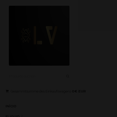
0€ EUR
Gesammtsumme des Einkaufswagens
INÍCIO
ELIQUID