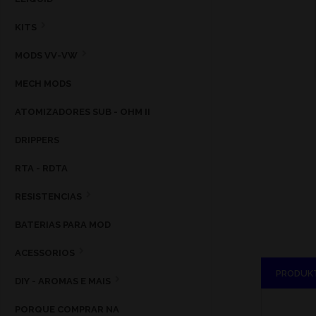
KITS
MODS VV-VW
MECH MODS
ATOMIZADORES SUB - OHM II
DRIPPERS
RTA - RDTA
RESISTENCIAS
BATERIAS PARA MOD
ACESSORIOS
PRODUK
DIY - AROMAS E MAIS
PORQUE COMPRAR NA