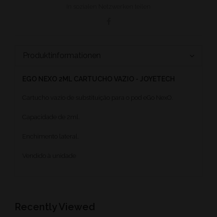
In sozialen Netzwerken teilen
Produktinformationen
EGO NEXO 2ML CARTUCHO VAZIO - JOYETECH
Cartucho vazio de substituição para o pod eGo NexO.
Capacidade de 2ml.
Enchimento lateral.
Vendido à unidade
Recently Viewed