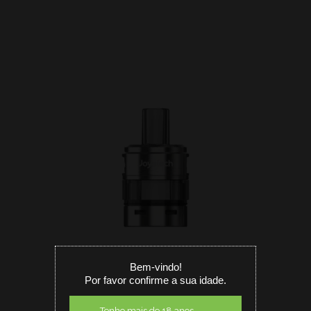
Bem-vindo!
Por favor confirme a sua idade.
Tenho mais de 18 anos