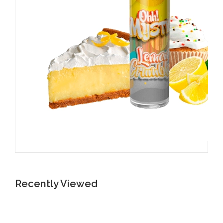
Recently Viewed