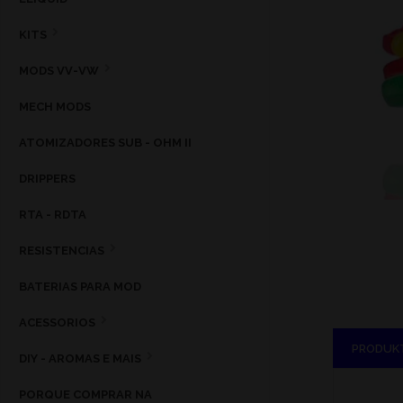
KITS
MODS VV-VW
MECH MODS
ATOMIZADORES SUB - OHM II
DRIPPERS
RTA - RDTA
RESISTENCIAS
BATERIAS PARA MOD
ACESSORIOS
PRODUK
DIY - AROMAS E MAIS
PORQUE COMPRAR NA