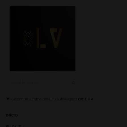
0€ EUR
Gesammtsumme des Einkaufswagens
INÍCIO
ELIQUID