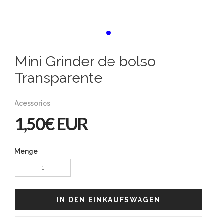
Mini Grinder de bolso
Transparente
Acessorios
1,50€ EUR
Menge
1
IN DEN EINKAUFSWAGEN