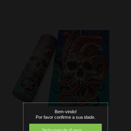
Bem-vindo!
Por favor confirme a sua idade.
Tenho mais de 18 anos