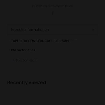
In sozialen Netzwerken teilen
Produktinformationen
TAPETE RECONSTRUCAO - HELLVAPE *****
Characteristics
Size: 60 * 40cm
Recently Viewed