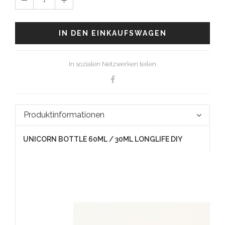
IN DEN EINKAUFSWAGEN
In sozialen Netzwerken teilen
Produktinformationen
UNICORN BOTTLE 60ML / 30ML LONGLIFE DIY