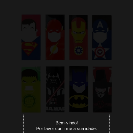
Bem-vindo!
Por favor confirme a sua idade.