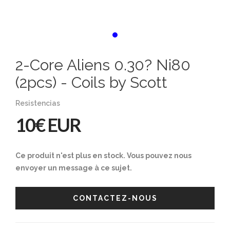
2-Core Aliens 0.30? Ni80
(2pcs) - Coils by Scott
Resistencias
10€ EUR
Ce produit n'est plus en stock. Vous pouvez nous
envoyer un message à ce sujet.
CONTACTEZ-NOUS