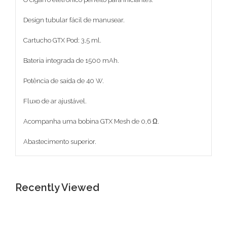
Design tubular fácil de manusear.
Cartucho GTX Pod: 3,5 ml.
Bateria integrada de 1500 mAh.
Potência de saída de 40 W.
Fluxo de ar ajustável.
Acompanha uma bobina GTX Mesh de 0,6 Ω.
Abastecimento superior.
Recently Viewed