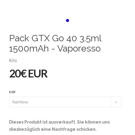
Pack GTX Go 40 3.5ml
1500mAh - Vaporesso
Kits
20€ EUR
cor
Dieses Produkt ist ausverkauft. Sie können uns
diesbezüglich eine Nachfrage schicken.